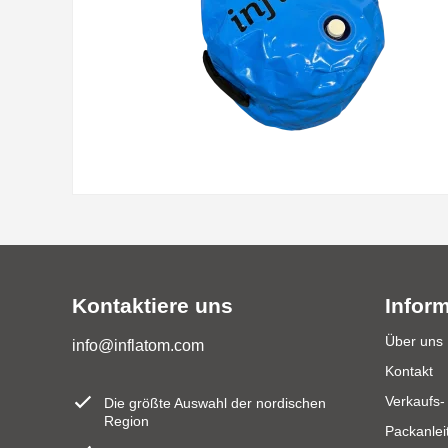
Kontaktiere uns
Infor
Über uns
info@inflatom.com
Kontakt
Verkaufs-
Die größte Auswahl der nordischen
Region
Packanlei