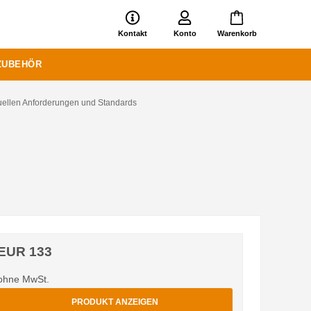
Kontakt
Konto
Warenkorb
ZUBEHÖR
tuellen Anforderungen und Standards
EUR 133
ohne MwSt.
PRODUKT ANZEIGEN