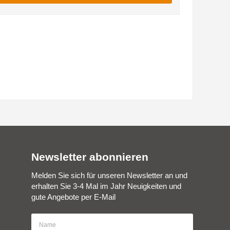
Newsletter abonnieren
Melden Sie sich für unseren Newsletter an und
erhalten Sie 3-4 Mal im Jahr Neuigkeiten und
gute Angebote per E-Mail