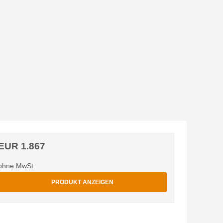
EUR 1.867
ohne MwSt.
PRODUKT ANZEIGEN