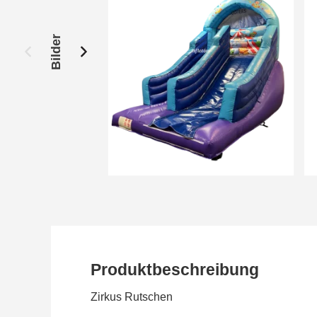
Bilder
Produktbeschreibung
Zirkus Rutschen