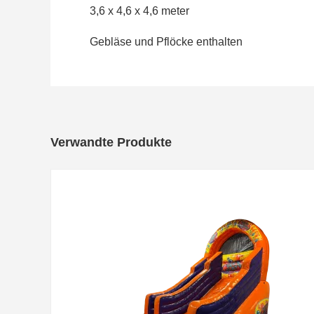
3,6 x 4,6 x 4,6 meter
Gebläse und Pflöcke enthalten
Verwandte Produkte