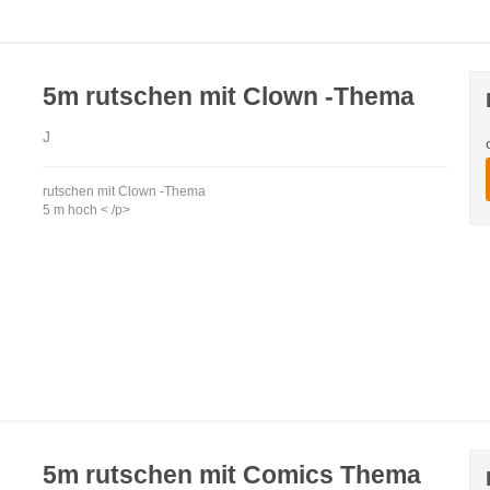
5m rutschen mit Clown -Thema
J
rutschen mit Clown -Thema
5 m hoch < /p>
5m rutschen mit Comics Thema