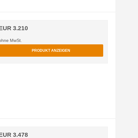
EUR 3.210
ohne MwSt.
PRODUKT ANZEIGEN
EUR 3.478