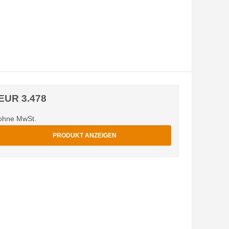
EUR 3.478
ohne MwSt.
PRODUKT ANZEIGEN