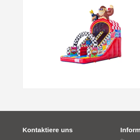
Kontaktiere uns
Infor