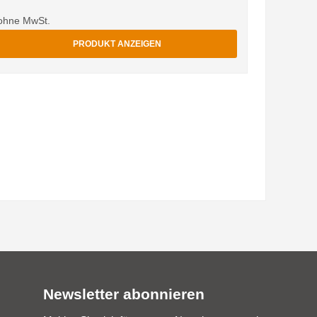
ohne MwSt.
PRODUKT ANZEIGEN
Newsletter abonnieren