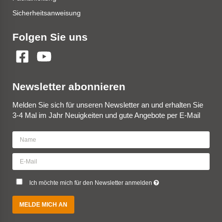
Sicherheitsanweisung
Folgen Sie uns
Newsletter abonnieren
Melden Sie sich für unseren Newsletter an und erhalten Sie
3-4 Mal im Jahr Neuigkeiten und gute Angebote per E-Mail
Ich möchte mich für den Newsletter anmelden
MELDE MICH AN