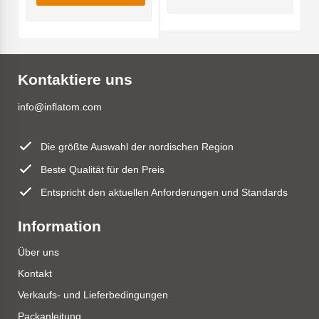
Kontaktiere uns
info@inflatom.com
Die größte Auswahl der nordischen Region
Beste Qualität für den Preis
Entspricht den aktuellen Anforderungen und Standards
Information
Über uns
Kontakt
Verkaufs- und Lieferbedingungen
Packanleitung