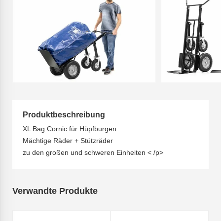
Produktbeschreibung
XL Bag Cornic für Hüpfburgen
Mächtige Räder + Stützräder
zu den großen und schweren Einheiten < /p>
Verwandte Produkte