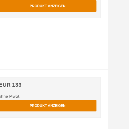
PRODUKT ANZEIGEN
EUR 133
ohne MwSt.
PRODUKT ANZEIGEN