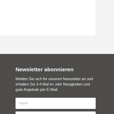
Newsletter abonnieren
Melden Sie sich für unseren Newsletter an und
erhalten Sie 3-4 Mal im Jahr Neuigkeiten und
gute Angebote per E-Mail