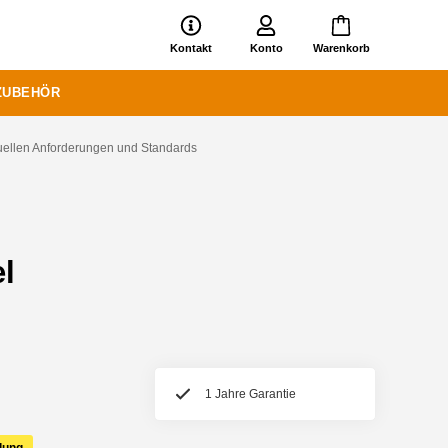
Kontakt
Konto
Warenkorb
ZUBEHÖR
tuellen Anforderungen und Standards
l
1 Jahre Garantie