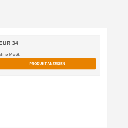
EUR 34
ohne MwSt.
PRODUKT ANZEIGEN