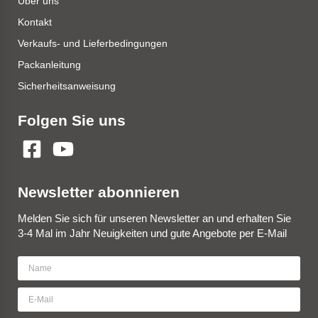
Über uns
Kontakt
Verkaufs- und Lieferbedingungen
Packanleitung
Sicherheitsanweisung
Folgen Sie uns
Newsletter abonnieren
Melden Sie sich für unseren Newsletter an und erhalten Sie
3-4 Mal im Jahr Neuigkeiten und gute Angebote per E-Mail