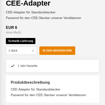
CEE-Adapter
CEE-Adapter für Standardstecker
Passend für den CEE-Stecker unserer Ventilatoren
EUR 6
ohne MwSt.
Schnelle Lieferung
IN DEN WARENKORB
1 Jahr Garantie
Produktbeschreibung
CEE-Adapter für Standardstecker
Passend für den CEE-Stecker unserer Ventilatoren