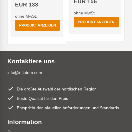
EUR 156
EUR 133
ohne MwSt.
ohne MwSt.
PRODUKT ANZEIGEN
PRODUKT ANZEIGEN
Kontaktiere uns
info@inflatom.com
Die größte Auswahl der nordischen Region
Beste Qualität für den Preis
Entspricht den aktuellen Anforderungen und Standards
Information