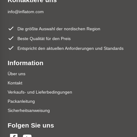
info@inflatom.com
Die größte Auswahl der nordischen Region
Beste Qualität für den Preis
Entspricht den aktuellen Anforderungen und Standards
Information
Über uns
Kontakt
Verkaufs- und Lieferbedingungen
Packanleitung
Sicherheitsanweisung
Folgen Sie uns