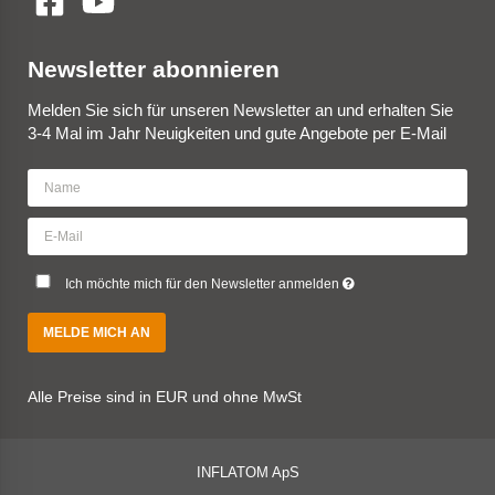
Newsletter abonnieren
Melden Sie sich für unseren Newsletter an und erhalten Sie
3-4 Mal im Jahr Neuigkeiten und gute Angebote per E-Mail
Ich möchte mich für den Newsletter anmelden
MELDE MICH AN
Alle Preise sind in EUR und ohne MwSt
INFLATOM ApS