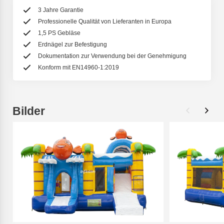
3 Jahre Garantie
Professionelle Qualität von Lieferanten in Europa
1,5 PS Gebläse
Erdnägel zur Befestigung
Dokumentation zur Verwendung bei der Genehmigung
Konform mit EN14960-1:2019
Bilder