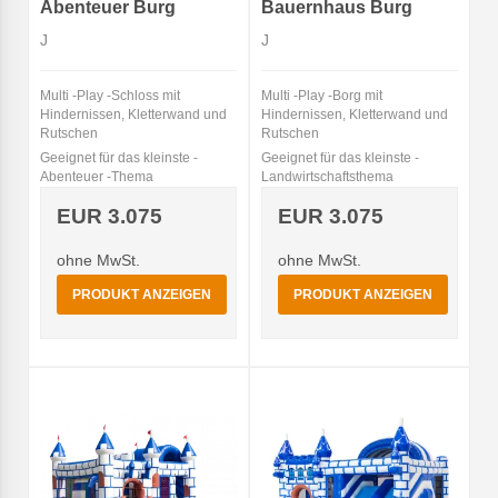
Abenteuer Burg
Bauernhaus Burg
J
J
Multi -Play -Schloss mit
Multi -Play -Borg mit
Hindernissen, Kletterwand und
Hindernissen, Kletterwand und
Rutschen
Rutschen
Geeignet für das kleinste -
Geeignet für das kleinste -
Abenteuer -Thema
Landwirtschaftsthema
EUR 3.075
EUR 3.075
ohne MwSt.
ohne MwSt.
PRODUKT ANZEIGEN
PRODUKT ANZEIGEN