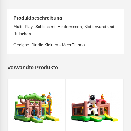
Produktbeschreibung
Multi -Play -Schloss mit Hindernissen, Kletterwand und
Rutschen
Geeignet für die Kleinen - MeerThema
Verwandte Produkte